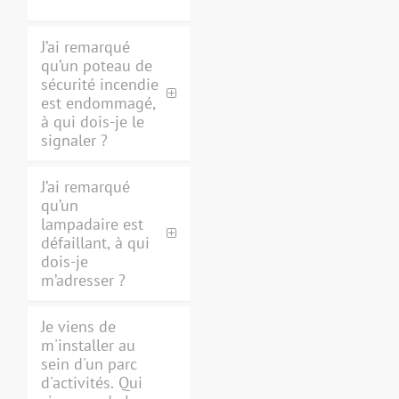
J’ai remarqué
qu’un poteau de
sécurité incendie
est endommagé,
à qui dois-je le
signaler ?
J’ai remarqué
qu’un
lampadaire est
défaillant, à qui
dois-je
m’adresser ?
Je viens de
m'installer au
sein d'un parc
d'activités. Qui