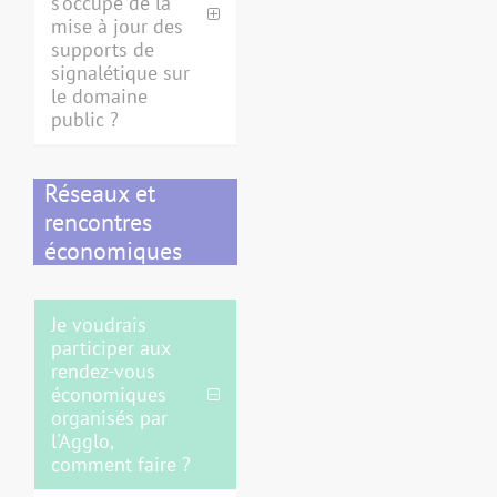
s'occupe de la
mise à jour des
supports de
signalétique sur
le domaine
public ?
Réseaux et
rencontres
économiques
Je voudrais
participer aux
rendez-vous
économiques
organisés par
l'Agglo,
comment faire ?