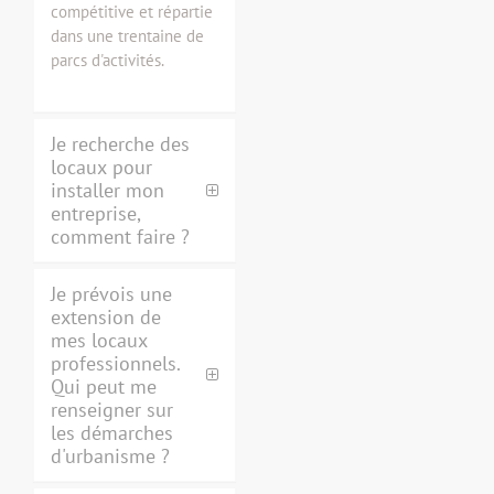
compétitive et répartie
dans une trentaine de
parcs d'activités.
Je recherche des
locaux pour
installer mon
entreprise,
comment faire ?
Je prévois une
extension de
mes locaux
professionnels.
Qui peut me
renseigner sur
les démarches
d'urbanisme ?