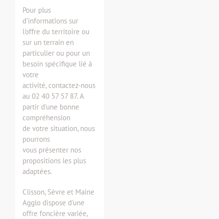
Pour plus
d’informations sur
l'offre du territoire ou
sur un terrain en
particulier ou pour un
besoin spécifique lié à
votre
activité, contactez-nous
au 02 40 57 57 87. A
partir d'une bonne
compréhension
de votre situation, nous
pourrons
vous présenter nos
propositions les plus
adaptées.
Clisson, Sèvre et Maine
Agglo dispose d'une
offre foncière variée,