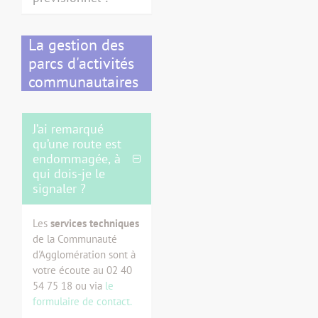
La gestion des
parcs d'activités
communautaires
J’ai remarqué
qu’une route est
endommagée, à
qui dois-je le
signaler ?
Les
services techniques
de la Communauté
d'Agglomération sont à
votre écoute au 02 40
54 75 18 ou via
le
formulaire de contact.