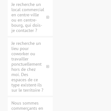
Je recherche un
local commercial
en centre-ville
ou en centre-
bourg, qui dois-
je contacter ?
Je recherche un
lieu pour
coworker ou
travailler
ponctuellement
hors de chez
moi. Des
espaces de ce
type existent-ils
sur le territoire ?
Nous sommes
commerçants en