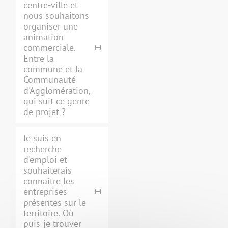
centre-ville et
nous souhaitons
organiser une
animation
commerciale.
Entre la
commune et la
Communauté
d'Agglomération,
qui suit ce genre
de projet ?
Je suis en
recherche
d'emploi et
souhaiterais
connaître les
entreprises
présentes sur le
territoire. Où
puis-je trouver