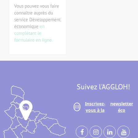
Vous pouvez vous faire
connaître auprès du
service Développement
économique
en
complétant le
formulaire en ligne.
Suivez l'AGGLOH!
Inscrivez-
newsletter
vous à la
éco