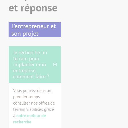
et réponse
L'entrepreneur et
son projet
Je recherche un
terrain pour
implanter mon
entreprise,
comment faire ?
Vous pouvez dans un
premier temps
consulter nos offres de
terrain viabilisés grâce
à
notre moteur de
recherche