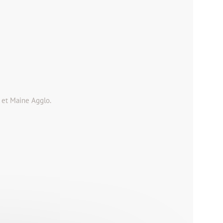
 et Maine Agglo.