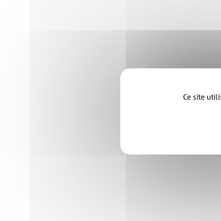
Ce site uti