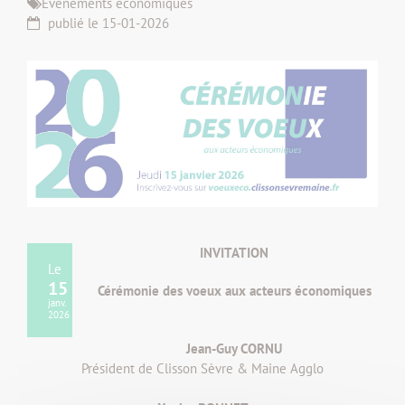
Événements économiques
publié le 15-01-2026
INVITATION
Le
15
Cérémonie des voeux aux acteurs économiques
janv.
2026
Jean-Guy CORNU
Président de Clisson Sèvre & Maine Agglo