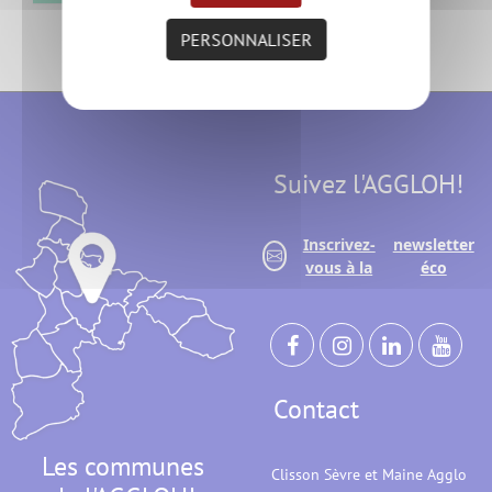
PERSONNALISER
Suivez l'AGGLOH!
Inscrivez-
newsletter
vous à la
éco
Contact
Les communes
Clisson Sèvre et Maine Agglo