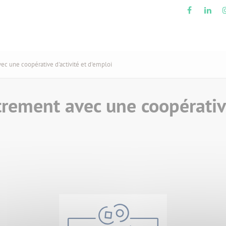
c une coopérative d'activité et d'emploi
rement avec une coopérative