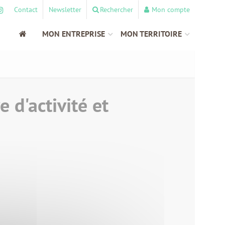
Contact
Newsletter
Rechercher
Mon compte
MON ENTREPRISE
MON TERRITOIRE
 d'activité et