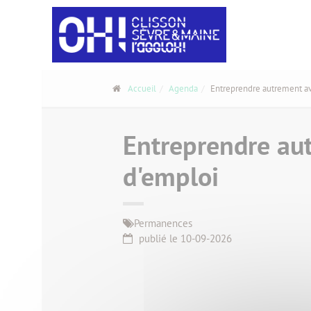
Panneau de gestion des cookies
Accueil
Agenda
Entreprendre autrement ave
Entreprendre aut
d'emploi
Permanences
publié le 10-09-2026