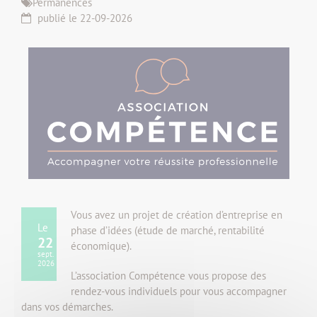
Permanences
publié le 22-09-2026
Vous avez un projet de création d’entreprise en
Le
phase d’idées (étude de marché, rentabilité
22
économique).
sept.
2026
L’association Compétence vous propose des
rendez-vous individuels pour vous accompagner
dans vos démarches.